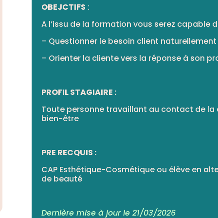
OBEJCTIFS
:
A l’issu de la formation vous serez capable d
– Questionner le besoin client naturellement
– Orienter la cliente vers la réponse à son p
PROFIL STAGIAIRE :
Toute personne travaillant au contact de la 
bien-être
PRE RECQUIS :
CAP Esthétique-Cosmétique ou élève en alter
de beauté
Dernière mise à jour le 21/03/2026