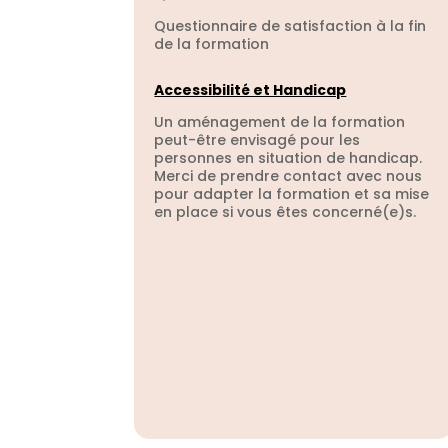
Questionnaire de satisfaction à la fin
de la formation
Accessibilité et Handicap
Un aménagement de la formation
peut-être envisagé pour les
personnes en situation de handicap.
Merci de prendre contact avec nous
pour adapter la formation et sa mise
en place si vous êtes concerné(e)s.