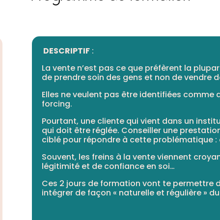
DESCRIPTIF
:
La vente n’est pas ce que préfèrent la plupart
de prendre soin des gens et non de vendre d
Elles ne veulent pas être identifiées comme 
forcing.
Pourtant, une cliente qui vient dans un inst
qui doit être réglée. Conseiller une presta
ciblé pour répondre à cette problématique : c
Souvent, les freins à la vente viennent croy
légitimité et de confiance en soi…
Ces 2 jours de formation vont te permettre 
intégrer de façon « naturelle et régulière » du