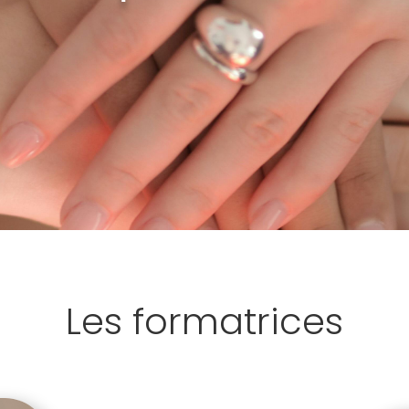
Les formatrices