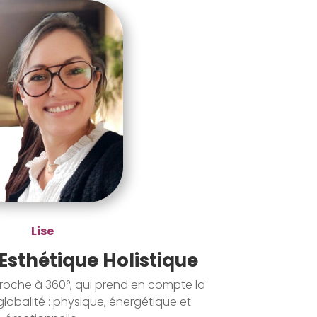
Lise
Esthétique Holistique
roche à 360°, qui prend en compte la
obalité : physique, énergétique et