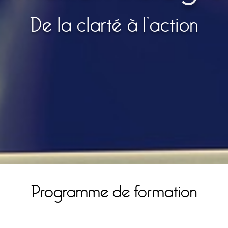
De la clarté à l’action
Programme de formation