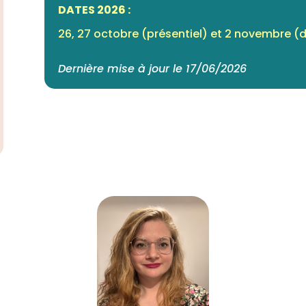
DATES 2026
:
26, 27 octobre (présentiel) et 2 novembre (d
Dernière mise à jour le 17/06/2026