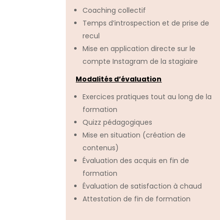
Coaching collectif
Temps d’introspection et de prise de
recul
Mise en application directe sur le
compte Instagram de la stagiaire
Modalités d’évaluation
Exercices pratiques tout au long de la
formation
Quizz pédagogiques
Mise en situation (création de
contenus)
Évaluation des acquis en fin de
formation
Évaluation de satisfaction à chaud
Attestation de fin de formation