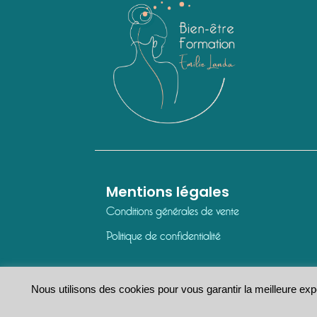
Mentions légales
Conditions générales de vente
Politique de confidentialité
Nous utilisons des cookies pour vous garantir la meilleure exp
© Emilie LANDA -Bien-être