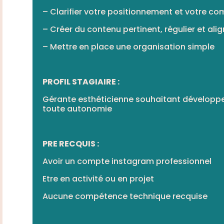
– Clarifier votre positionnement et votre c
– Créer du contenu pertinent, régulier et ali
– Mettre en place une organisation simple
PROFIL STAGIAIRE :
Gérante esthéticienne souhaitant développe
toute autonomie
PRE RECQUIS :
Avoir un compte instagram professionnel
Etre en activité ou en projet
Aucune compétence technique recquise