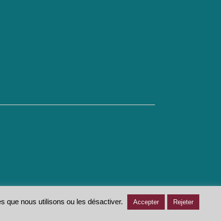
s que nous utilisons ou les désactiver.
Accepter
Rejeter