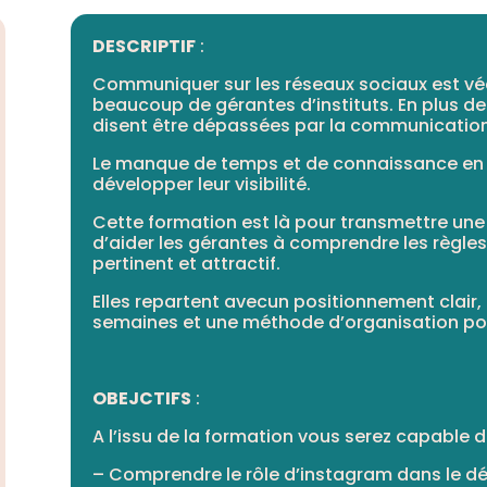
DESCRIPTIF
:
Communiquer sur les réseaux sociaux est v
beaucoup de gérantes d’instituts. En plus de 
disent être dépassées par la communication 
Le manque de temps et de connaissance en s
développer leur visibilité.
Cette formation est là pour transmettre une 
d’aider les gérantes à comprendre les règles
pertinent et attractif.
Elles repartent avecun positionnement clair,
semaines et une méthode d’organisation pou
OBEJCTIFS
:
A l’issu de la formation vous serez capable d
– Comprendre le rôle d’instagram dans le d