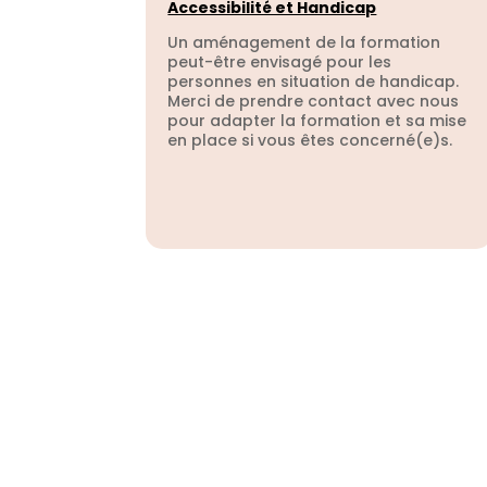
Accessibilité et Handicap
Un aménagement de la formation
peut-être envisagé pour les
personnes en situation de handicap.
Merci de prendre contact avec nous
pour adapter la formation et sa mise
en place si vous êtes concerné(e)s.