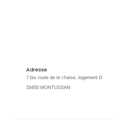
Adresse
7 bis route de le chaise, logement D
33450 MONTUSSAN