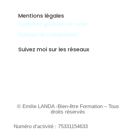
Mentions légales
Conditions générales de vente
Politique de confidentialité
Suivez moi sur les réseaux
© Emilie LANDA -Bien-être Formation – Tous
droits réservés
Numéro d’activité : 75331154633