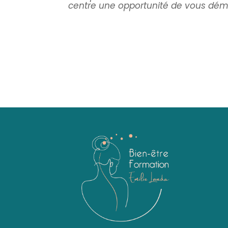
centre une opportunité de vous dé